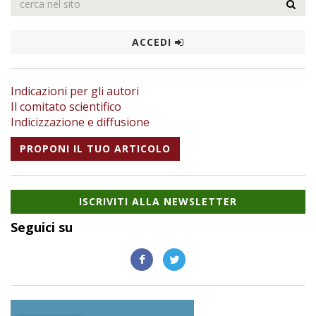
ACCEDI
Indicazioni per gli autori
Il comitato scientifico
Indicizzazione e diffusione
PROPONI IL TUO ARTICOLO
ISCRIVITI ALLA NEWSLETTER
Seguici su