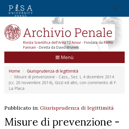
Rivista Scientifica dell'Area 12 Anvur
- Fondata da
Remo
Pannain
- Diretta da David Brunelli
Menù
Home
Giurisprudenza di legittimità
Misure di prevenzione - Cass., Sez. I, 4 dicembre 2014
(cc. 20 novembre 2014), Gizzi ed altri, con commento di F.
La Placa
Pubblicato in:
Giurisprudenza di legittimità
Misure di prevenzione -