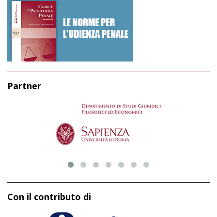
Partner
Con il contributo di