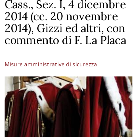
Cass., Sez. I, 4 dicembre
2014 (cc. 20 novembre
2014), Gizzi ed altri, con
commento di F. La Placa
Misure amministrative di sicurezza