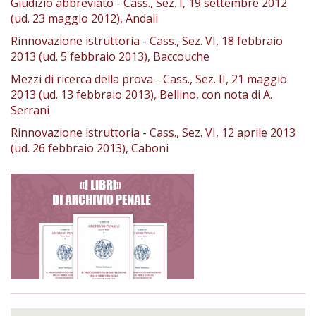
Giudizio abbreviato - Cass., Sez. I, 19 settembre 2012
(ud. 23 maggio 2012), Andali
Rinnovazione istruttoria - Cass., Sez. VI, 18 febbraio
2013 (ud. 5 febbraio 2013), Baccouche
Mezzi di ricerca della prova - Cass., Sez. II, 21 maggio
2013 (ud. 13 febbraio 2013), Bellino, con nota di A.
Serrani
Rinnovazione istruttoria - Cass., Sez. VI, 12 aprile 2013
(ud. 26 febbraio 2013), Caboni