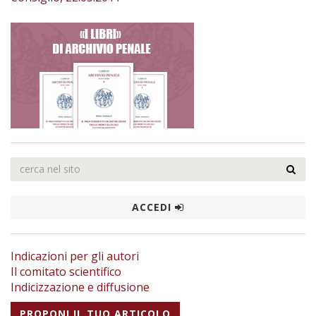
ACCEDI
Indicazioni per gli autori
Il comitato scientifico
Indicizzazione e diffusione
PROPONI IL TUO ARTICOLO