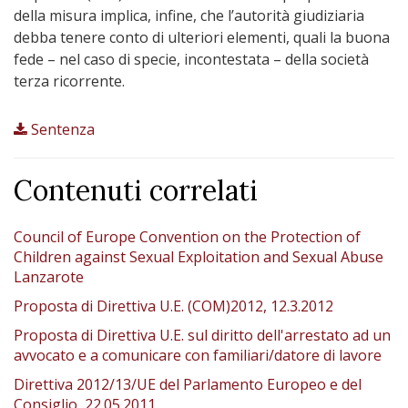
della misura implica, infine, che l’autorità giudiziaria
debba tenere conto di ulteriori elementi, quali la buona
fede – nel caso di specie, incontestata – della società
terza ricorrente.
Sentenza
Contenuti correlati
Council of Europe Convention on the Protection of
Children against Sexual Exploitation and Sexual Abuse
Lanzarote
Proposta di Direttiva U.E. (COM)2012, 12.3.2012
Proposta di Direttiva U.E. sul diritto dell'arrestato ad un
avvocato e a comunicare con familiari/datore di lavore
Direttiva 2012/13/UE del Parlamento Europeo e del
Consiglio, 22.05.2011