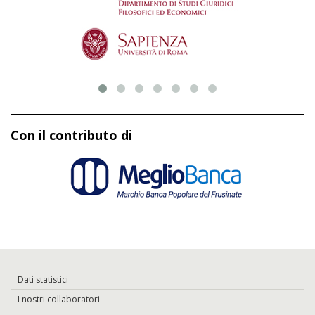
Con il contributo di
Dati statistici
I nostri collaboratori