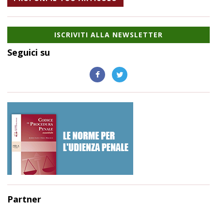
ISCRIVITI ALLA NEWSLETTER
Seguici su
Partner