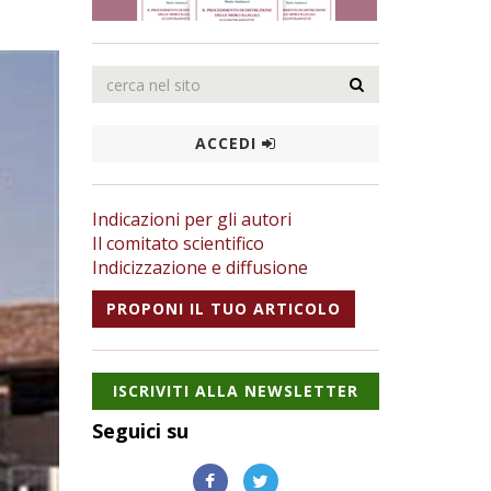
ACCEDI
Indicazioni per gli autori
Il comitato scientifico
Indicizzazione e diffusione
PROPONI IL TUO ARTICOLO
ISCRIVITI ALLA NEWSLETTER
Seguici su