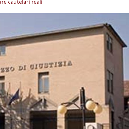
re cautelari reali