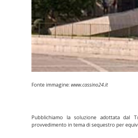
Fonte immagine:
www.cassino24.it
Pubblichiamo la soluzione adottata dal Tri
provvedimento in tema di sequestro per equiv