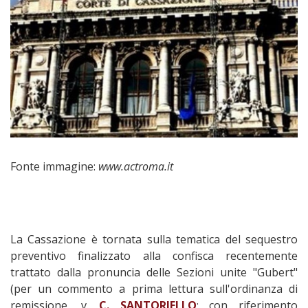
Fonte immagine:
www.actroma.it
La Cassazione è tornata sulla tematica del sequestro
preventivo finalizzato alla confisca recentemente
trattato dalla pronuncia delle Sezioni unite "Gubert"
(per un commento a prima lettura sull'ordinanza di
remissione, v.
C. SANTORIELLO
; con riferimento