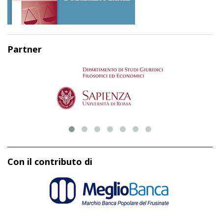
Partner
Con il contributo di