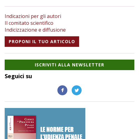
Indicazioni per gli autori
Il comitato scientifico
Indicizzazione e diffusione
PROPONI IL TUO ARTICOLO
ISCRIVITI ALLA NEWSLETTER
Seguici su