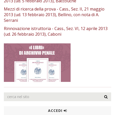
2013 (ud. 5 febbraio 2013), Baccouche
Mezzi di ricerca della prova - Cass., Sez. II, 21 maggio
2013 (ud. 13 febbraio 2013), Bellino, con nota di A.
Serrani
Rinnovazione istruttoria - Cass., Sez. VI, 12 aprile 2013
(ud. 26 febbraio 2013), Caboni
ACCEDI