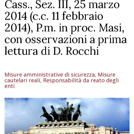
Cass., Sez. III, 25 marzo
2014 (c.c. 11 febbraio
2014), P.m. in proc. Masi,
con osservazioni a prima
lettura di D. Rocchi
Misure amministrative di sicurezza
,
Misure
cautelari reali
,
Responsabilità da reato degli
enti