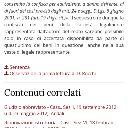
consentita la confisca per equivalente, a danno dell'ente, al
di fuori dei casi previsti dagli artt. 24 e segg., D.Lgs. 8 giugno
2001, n. 231 (art. 19 d.lgs. cit.)
». Il sequestro (e dunque la
confisca) dei beni della società legalmente
rappresentata dall'autore del reato sarebbe possibile
solo in caso di accertata disponibilità da parte di
quest'ultimo dei beni in questione, anche nella sua
veste di legale rappresentante.
Sentenza
Osservazioni a prima lettura di D. Rocchi
Contenuti correlati
Giudizio abbreviato - Cass., Sez. I, 19 settembre 2012
(ud. 23 maggio 2012), Andali
Rinnovazione istruttoria - Cass., Sez. VI, 18 febbraio