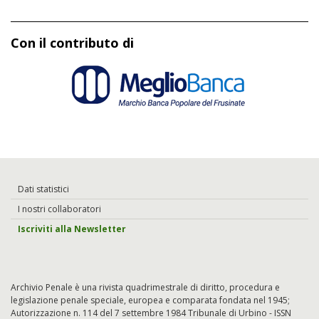
Con il contributo di
Dati statistici
I nostri collaboratori
Iscriviti alla Newsletter
Archivio Penale è una rivista quadrimestrale di diritto, procedura e
legislazione penale speciale, europea e comparata fondata nel 1945;
Autorizzazione n. 114 del 7 settembre 1984 Tribunale di Urbino - ISSN