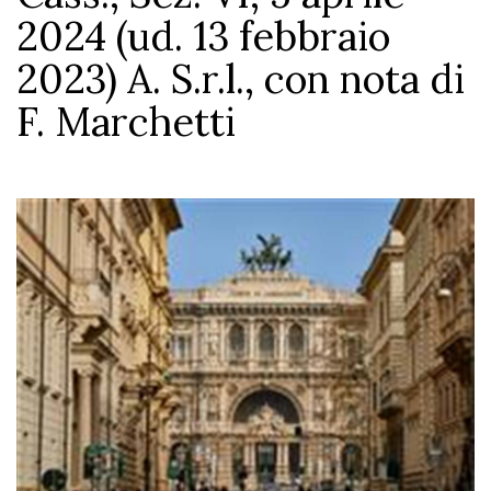
2024 (ud. 13 febbraio
2023) A. S.r.l., con nota di
F. Marchetti