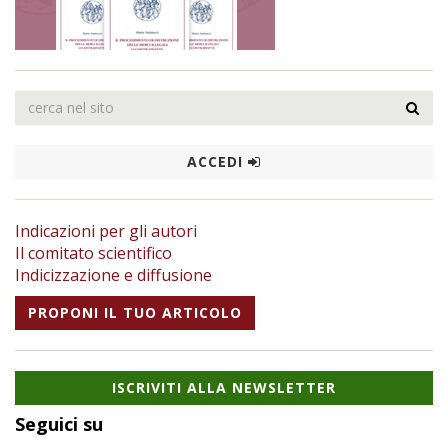
ACCEDI
Indicazioni per gli autori
Il comitato scientifico
Indicizzazione e diffusione
PROPONI IL TUO ARTICOLO
ISCRIVITI ALLA NEWSLETTER
Seguici su