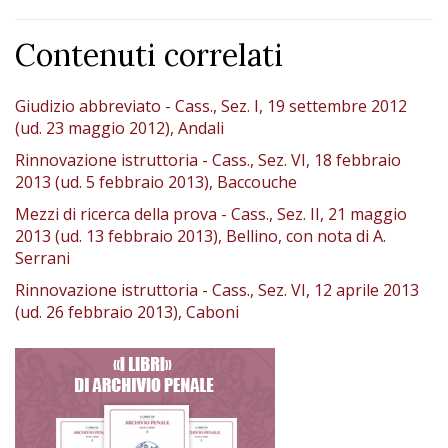
Contenuti correlati
Giudizio abbreviato - Cass., Sez. I, 19 settembre 2012
(ud. 23 maggio 2012), Andali
Rinnovazione istruttoria - Cass., Sez. VI, 18 febbraio
2013 (ud. 5 febbraio 2013), Baccouche
Mezzi di ricerca della prova - Cass., Sez. II, 21 maggio
2013 (ud. 13 febbraio 2013), Bellino, con nota di A.
Serrani
Rinnovazione istruttoria - Cass., Sez. VI, 12 aprile 2013
(ud. 26 febbraio 2013), Caboni