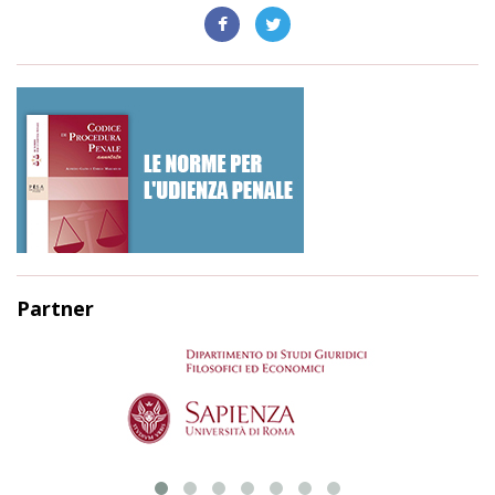
Partner