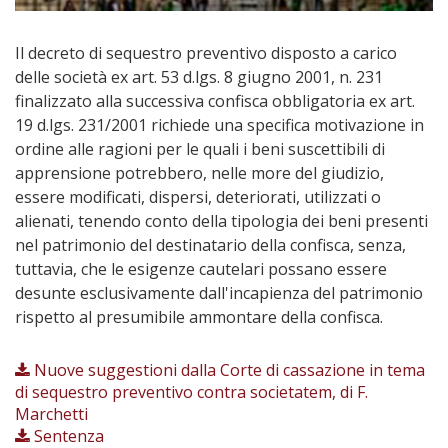
Il decreto di sequestro preventivo disposto a carico
delle società ex art. 53 d.lgs. 8 giugno 2001, n. 231
finalizzato alla successiva confisca obbligatoria ex art.
19 d.lgs. 231/2001 richiede una specifica motivazione in
ordine alle ragioni per le quali i beni suscettibili di
apprensione potrebbero, nelle more del giudizio,
essere modificati, dispersi, deteriorati, utilizzati o
alienati, tenendo conto della tipologia dei beni presenti
nel patrimonio del destinatario della confisca, senza,
tuttavia, che le esigenze cautelari possano essere
desunte esclusivamente dall'incapienza del patrimonio
rispetto al presumibile ammontare della confisca.
Nuove suggestioni dalla Corte di cassazione in tema
di sequestro preventivo contra societatem, di F.
Marchetti
Sentenza