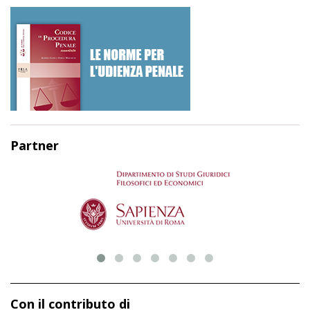
Partner
Con il contributo di