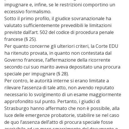
impugnare e, infine, se le restrizioni comportino un
eccessivo formalismo.
Sotto il primo profilo, il giudice sovranazionale ha
valutato sufficientemente prevedibili le limitazioni
previste dall’art. 502 del codice di procedura penale
francese (§ 25).
Per quanto concerne gli ulteriori criteri, la Corte EDU
ha ritenuto provata, in quanto non contestata dal
Governo francese, l’affermazione della ricorrente
secondo cui suo marito aveva depositato una procura
speciale per impugnare (§ 28).
Per contro, le autorità interne si erano limitate a
rilevare l’assenza di tale atto, non avendo reputato
necessario lo svolgimento di un esame maggiormente
approfondito sul punto. Pertanto, i giudici di
Strasburgo hanno affermato che non è possibile, alla
luce delle emergenze probatorie, stabilire se nel caso
de quo l’assenza dell’atto di procura speciale fosse