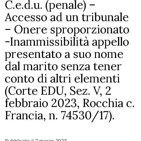
C.e.d.u. (penale) –
Accesso ad un tribunale
– Onere sproporzionato
-Inammissibilità appello
presentato a suo nome
dal marito senza tener
conto di altri elementi
(Corte EDU, Sez. V, 2
febbraio 2023, Rocchia c.
Francia, n. 74530/17).