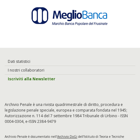
Dati statistici
I nostri collaboratori
Iscriviti alla Newsletter
Archivio Penale è una rivista quadrimestrale di diritto, procedura e
legislazione penale speciale, europea e comparata fondata nel 1945;
Autorizzazione n. 114 del 7 settembre 1984 Tribunale di Urbino - ISSN
0004-0304, e-ISSN 2384-9479
Archivio Penale è documentato nell’
Archivio DoGi
dell’Istituto di Teoria e Tecniche