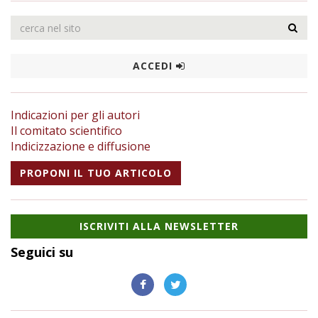
ACCEDI
Indicazioni per gli autori
Il comitato scientifico
Indicizzazione e diffusione
PROPONI IL TUO ARTICOLO
ISCRIVITI ALLA NEWSLETTER
Seguici su