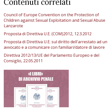
Contenuti correlati
Council of Europe Convention on the Protection of
Children against Sexual Exploitation and Sexual Abuse
Lanzarote
Proposta di Direttiva U.E. (COM)2012, 12.3.2012
Proposta di Direttiva U.E. sul diritto dell'arrestato ad un
avvocato e a comunicare con familiari/datore di lavore
Direttiva 2012/13/UE del Parlamento Europeo e del
Consiglio, 22.05.2011