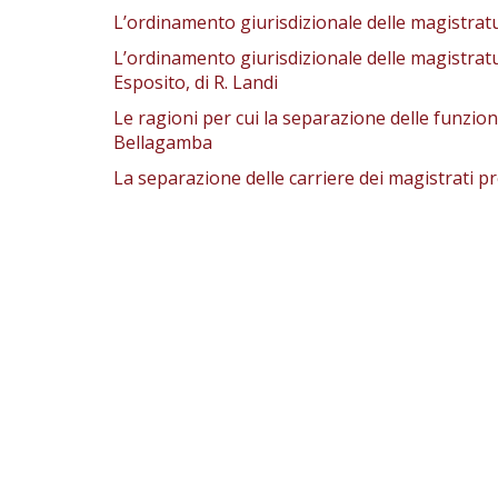
L’ordinamento giurisdizionale delle magistratu
L’ordinamento giurisdizionale delle magistrat
Esposito, di R. Landi
Le ragioni per cui la separazione delle funzioni 
Bellagamba
La separazione delle carriere dei magistrati pr