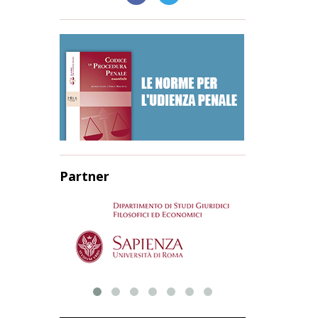
Partner