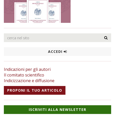
ACCEDI
Indicazioni per gli autori
Il comitato scientifico
Indicizzazione e diffusione
PROPONI IL TUO ARTICOLO
ISCRIVITI ALLA NEWSLETTER