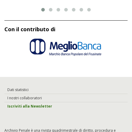
Con il contributo di
Dati statistici
I nostri collaboratori
Iscriviti alla Newsletter
Archivio Penale è una rivista quadrimestrale di diritto, procedura e