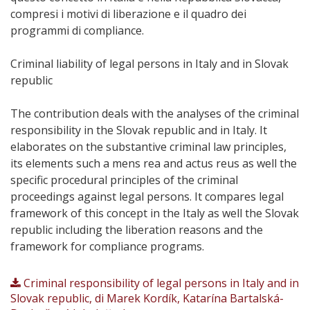
compresi i motivi di liberazione e il quadro dei
programmi di compliance.
Criminal liability of legal persons in Italy and in Slovak
republic
The contribution deals with the analyses of the criminal
responsibility in the Slovak republic and in Italy. It
elaborates on the substantive criminal law principles,
its elements such a mens rea and actus reus as well the
specific procedural principles of the criminal
proceedings against legal persons. It compares legal
framework of this concept in the Italy as well the Slovak
republic including the liberation reasons and the
framework for compliance programs.
Criminal responsibility of legal persons in Italy and in
Slovak republic, di Marek Kordík, Katarína Bartalská-