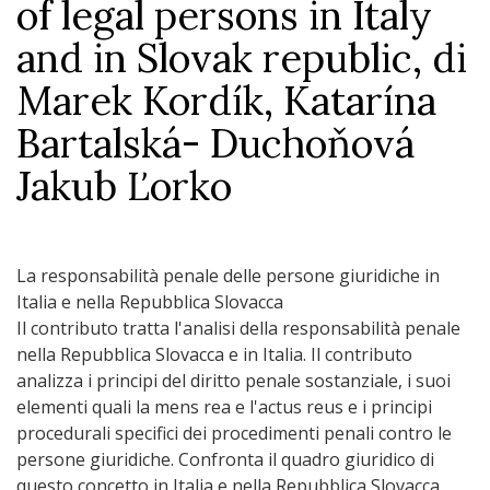
of legal persons in Italy
and in Slovak republic, di
Marek Kordík, Katarína
Bartalská- Duchoňová
Jakub Ľorko
La responsabilità penale delle persone giuridiche in
Italia e nella Repubblica Slovacca
Il contributo tratta l'analisi della responsabilità penale
nella Repubblica Slovacca e in Italia. Il contributo
analizza i principi del diritto penale sostanziale, i suoi
elementi quali la mens rea e l'actus reus e i principi
procedurali specifici dei procedimenti penali contro le
persone giuridiche. Confronta il quadro giuridico di
questo concetto in Italia e nella Repubblica Slovacca,