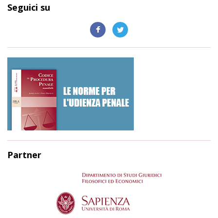
Seguici su
Partner