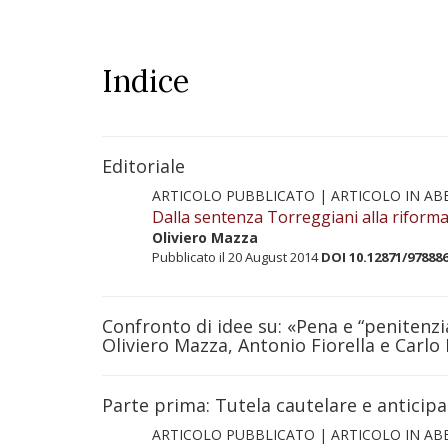
Indice
Editoriale
ARTICOLO PUBBLICATO |
ARTICOLO IN A
Dalla sentenza Torreggiani alla riforma
Oliviero Mazza
Pubblicato il 20 August 2014
DOI 10.12871/97888
Confronto di idee su: «Pena e “penitenzi
Oliviero Mazza, Antonio Fiorella e Carlo 
Parte prima: Tutela cautelare e anticipa
ARTICOLO PUBBLICATO |
ARTICOLO IN A