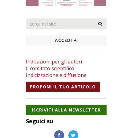
ACCEDI
Indicazioni per gli autori
Il comitato scientifico
Indicizzazione e diffusione
PROPONI IL TUO ARTICOLO
ISCRIVITI ALLA NEWSLETTER
Seguici su