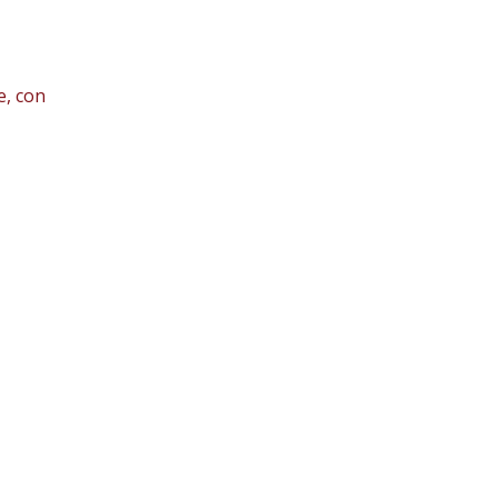
e, con