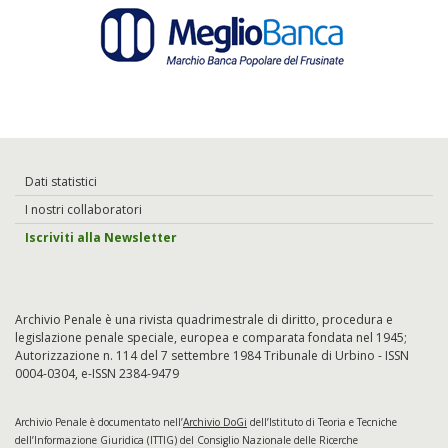
Dati statistici
I nostri collaboratori
Iscriviti alla Newsletter
Archivio Penale è una rivista quadrimestrale di diritto, procedura e
legislazione penale speciale, europea e comparata fondata nel 1945;
Autorizzazione n. 114 del 7 settembre 1984 Tribunale di Urbino - ISSN
0004-0304, e-ISSN 2384-9479
Archivio Penale è documentato nell’
Archivio DoGi
dell’Istituto di Teoria e Tecniche
dell’Informazione Giuridica (ITTIG) del Consiglio Nazionale delle Ricerche