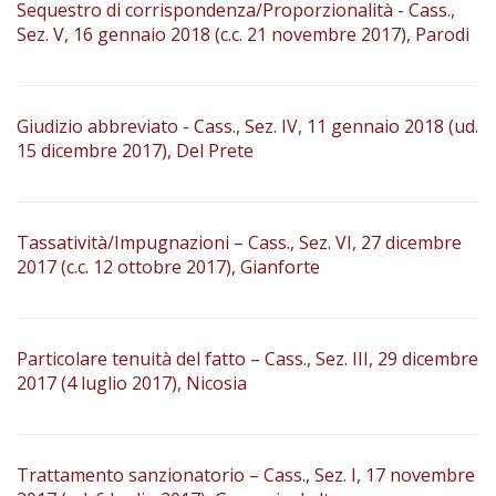
Sequestro di corrispondenza/Proporzionalità - Cass.,
Sez. V, 16 gennaio 2018 (c.c. 21 novembre 2017), Parodi
Giudizio abbreviato - Cass., Sez. IV, 11 gennaio 2018 (ud.
15 dicembre 2017), Del Prete
Tassatività/Impugnazioni – Cass., Sez. VI, 27 dicembre
2017 (c.c. 12 ottobre 2017), Gianforte
Particolare tenuità del fatto – Cass., Sez. III, 29 dicembre
2017 (4 luglio 2017), Nicosia
Trattamento sanzionatorio – Cass., Sez. I, 17 novembre