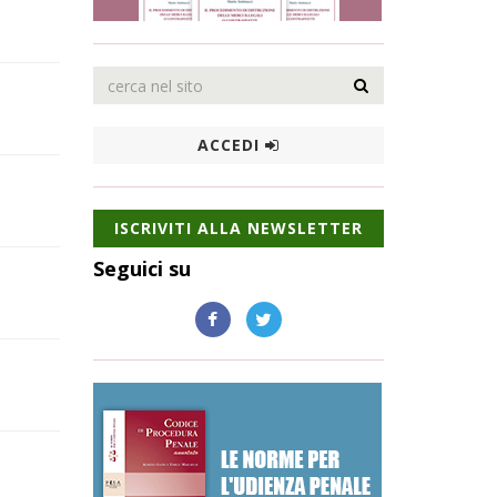
ACCEDI
ISCRIVITI ALLA NEWSLETTER
Seguici su