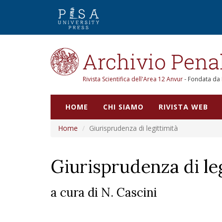
Rivista Scientifica dell'Area 12 Anvur
- Fondata da
HOME
CHI SIAMO
RIVISTA WEB
Home
Giurisprudenza di legittimità
Giurisprudenza di le
a cura di N. Cascini