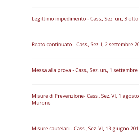
Legittimo impedimento - Cass., Sez. un., 3 ottob
Reato continuato - Cass., Sez. I, 2 settembre 20
Messa alla prova - Cass., Sez. un., 1 settembre 
Misure di Prevenzione- Cass., Sez. VI, 1 agosto 2
Murone
Misure cautelari - Cass., Sez. VI, 13 giugno 2