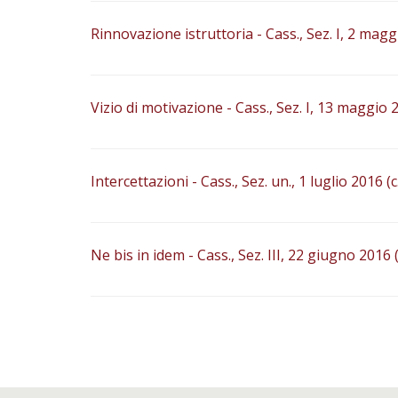
Rinnovazione istruttoria - Cass., Sez. I, 2 magg
Vizio di motivazione - Cass., Sez. I, 13 maggio 
Intercettazioni - Cass., Sez. un., 1 luglio 2016 (
Ne bis in idem - Cass., Sez. III, 22 giugno 2016 