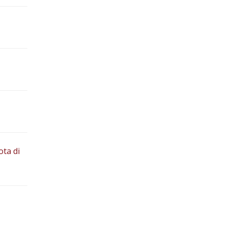
ota di